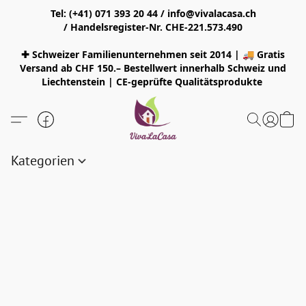
Tel: (+41) 071 393 20 44 / info@vivalacasa.ch
/ Handelsregister-Nr. CHE-221.573.490
✚ Schweizer Familienunternehmen seit 2014 | 🚚 Gratis
Versand ab CHF 150.– Bestellwert innerhalb Schweiz und
Liechtenstein | CE-geprüfte Qualitätsprodukte
Kategorien