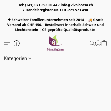
Tel: (+41) 071 393 20 44 / info@vivalacasa.ch
/ Handelsregister-Nr. CHE-221.573.490
✚ Schweizer Familienunternehmen seit 2014 | 🚚 Gratis
Versand ab CHF 150.– Bestellwert innerhalb Schweiz und
Liechtenstein | CE-geprüfte Qualitätsprodukte
Kategorien