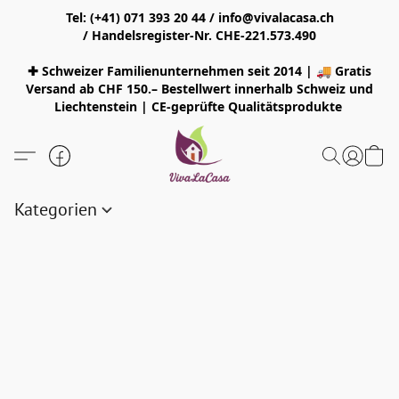
Tel: (+41) 071 393 20 44 / info@vivalacasa.ch
/ Handelsregister-Nr. CHE-221.573.490
✚ Schweizer Familienunternehmen seit 2014 | 🚚 Gratis
Versand ab CHF 150.– Bestellwert innerhalb Schweiz und
Liechtenstein | CE-geprüfte Qualitätsprodukte
Kategorien