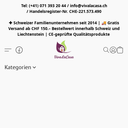
Tel: (+41) 071 393 20 44 / info@vivalacasa.ch
/ Handelsregister-Nr. CHE-221.573.490
✚ Schweizer Familienunternehmen seit 2014 | 🚚 Gratis
Versand ab CHF 150.– Bestellwert innerhalb Schweiz und
Liechtenstein | CE-geprüfte Qualitätsprodukte
Kategorien