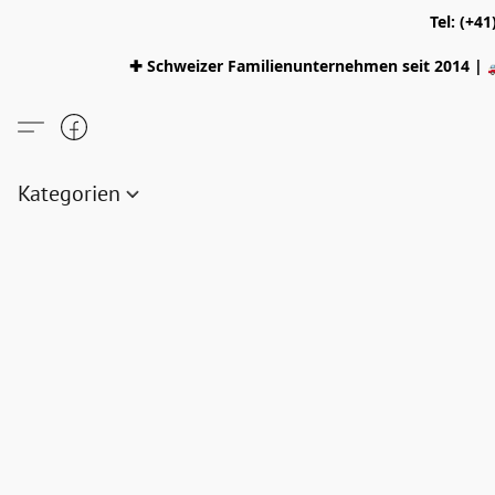
Tel: (+4
✚ Schweizer Familienunternehmen seit 2014 | 
Kategorien