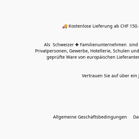
🚚 Kostenlose Lieferung ab CHF 150.–
Als  Schweizer ✚ Familienunternehmen  sind wi
Privatpersonen, Gewerbe, Hotellerie, Schulen und 
geprüfte Ware von europäischen Lieferanten
Vertrauen Sie auf über ein 
Allgemeine Geschäftsbedingungen
Da