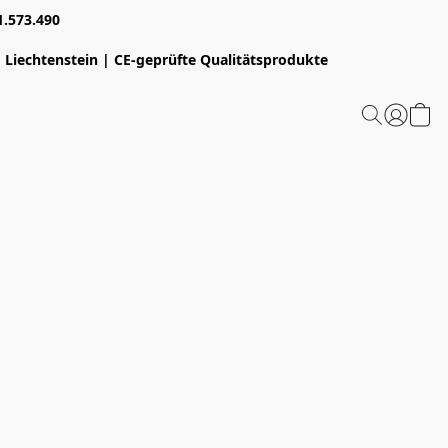
1.573.490
 Liechtenstein | CE-geprüfte Qualitätsprodukte