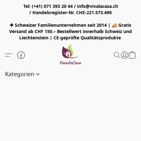
Tel: (+41) 071 393 20 44 / info@vivalacasa.ch
/ Handelsregister-Nr. CHE-221.573.490
✚ Schweizer Familienunternehmen seit 2014 | 🚚 Gratis
Versand ab CHF 150.– Bestellwert innerhalb Schweiz und
Liechtenstein | CE-geprüfte Qualitätsprodukte
Kategorien