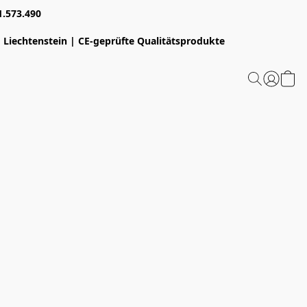
1.573.490
 Liechtenstein | CE-geprüfte Qualitätsprodukte