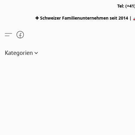
Tel: (+4
✚ Schweizer Familienunternehmen seit 2014 | 
Kategorien