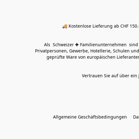
🚚 Kostenlose Lieferung ab CHF 150.–
Als  Schweizer ✚ Familienunternehmen  sind wi
Privatpersonen, Gewerbe, Hotellerie, Schulen und 
geprüfte Ware von europäischen Lieferanten
Vertrauen Sie auf über ein 
Allgemeine Geschäftsbedingungen
Da