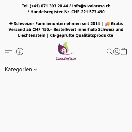
Tel: (+41) 071 393 20 44 / info@vivalacasa.ch
/ Handelsregister-Nr. CHE-221.573.490
✚ Schweizer Familienunternehmen seit 2014 | 🚚 Gratis
Versand ab CHF 150.– Bestellwert innerhalb Schweiz und
Liechtenstein | CE-geprüfte Qualitätsprodukte
Kategorien