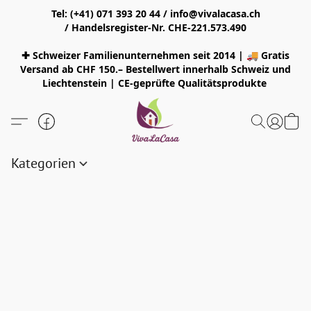
Tel: (+41) 071 393 20 44 / info@vivalacasa.ch
/ Handelsregister-Nr. CHE-221.573.490
✚ Schweizer Familienunternehmen seit 2014 | 🚚 Gratis
Versand ab CHF 150.– Bestellwert innerhalb Schweiz und
Liechtenstein | CE-geprüfte Qualitätsprodukte
Kategorien