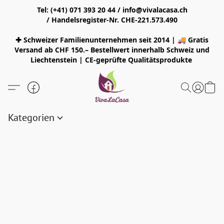
Tel: (+41) 071 393 20 44 / info@vivalacasa.ch
/ Handelsregister-Nr. CHE-221.573.490
✚ Schweizer Familienunternehmen seit 2014 | 🚚 Gratis
Versand ab CHF 150.– Bestellwert innerhalb Schweiz und
Liechtenstein | CE-geprüfte Qualitätsprodukte
Kategorien