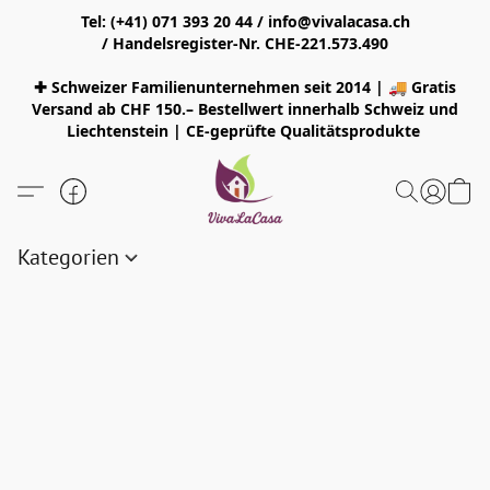
Tel: (+41) 071 393 20 44 / info@vivalacasa.ch
/ Handelsregister-Nr. CHE-221.573.490
✚ Schweizer Familienunternehmen seit 2014 | 🚚 Gratis
Versand ab CHF 150.– Bestellwert innerhalb Schweiz und
Liechtenstein | CE-geprüfte Qualitätsprodukte
Kategorien