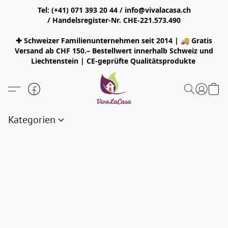
Tel: (+41) 071 393 20 44 / info@vivalacasa.ch
/ Handelsregister-Nr. CHE-221.573.490
✚ Schweizer Familienunternehmen seit 2014 | 🚚 Gratis
Versand ab CHF 150.– Bestellwert innerhalb Schweiz und
Liechtenstein | CE-geprüfte Qualitätsprodukte
Kategorien