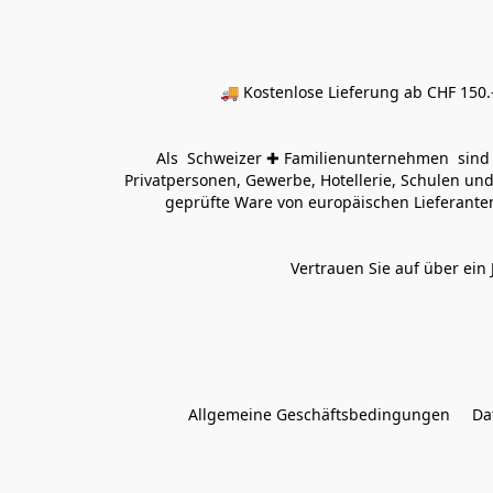
🚚 Kostenlose Lieferung ab CHF 150.–
Als  Schweizer ✚ Familienunternehmen  sind wi
Privatpersonen, Gewerbe, Hotellerie, Schulen und 
geprüfte Ware von europäischen Lieferanten
Vertrauen Sie auf über ein 
Allgemeine Geschäftsbedingungen
Da