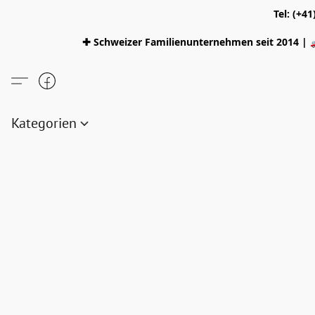
Tel: (+4
✚ Schweizer Familienunternehmen seit 2014 | 
Kategorien