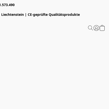
1.573.490
 Liechtenstein | CE-geprüfte Qualitätsprodukte