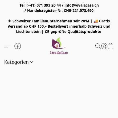
Tel: (+41) 071 393 20 44 / info@vivalacasa.ch
/ Handelsregister-Nr. CHE-221.573.490
✚ Schweizer Familienunternehmen seit 2014 | 🚚 Gratis
Versand ab CHF 150.– Bestellwert innerhalb Schweiz und
Liechtenstein | CE-geprüfte Qualitätsprodukte
Kategorien