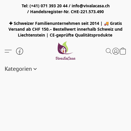
Tel: (+41) 071 393 20 44 / info@vivalacasa.ch
/ Handelsregister-Nr. CHE-221.573.490
✚ Schweizer Familienunternehmen seit 2014 | 🚚 Gratis
Versand ab CHF 150.– Bestellwert innerhalb Schweiz und
Liechtenstein | CE-geprüfte Qualitätsprodukte
Kategorien