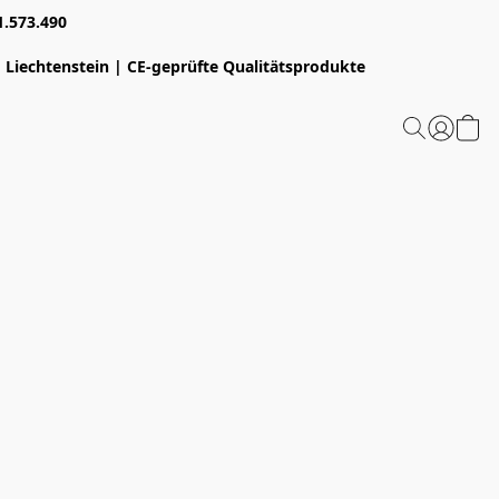
1.573.490
 Liechtenstein | CE-geprüfte Qualitätsprodukte