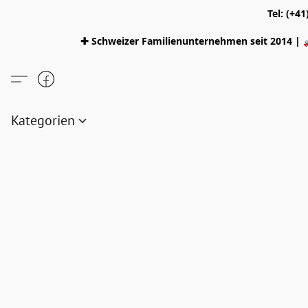
Tel: (+4
✚ Schweizer Familienunternehmen seit 2014 | 
Kategorien