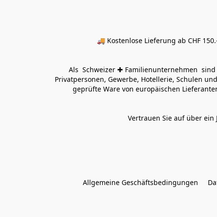
🚚 Kostenlose Lieferung ab CHF 150.–
Als  Schweizer ✚ Familienunternehmen  sind wi
Privatpersonen, Gewerbe, Hotellerie, Schulen und 
geprüfte Ware von europäischen Lieferanten
Vertrauen Sie auf über ein 
Allgemeine Geschäftsbedingungen
Da