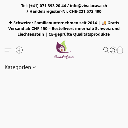
Tel: (+41) 071 393 20 44 / info@vivalacasa.ch
/ Handelsregister-Nr. CHE-221.573.490
✚ Schweizer Familienunternehmen seit 2014 | 🚚 Gratis
Versand ab CHF 150.– Bestellwert innerhalb Schweiz und
Liechtenstein | CE-geprüfte Qualitätsprodukte
Kategorien