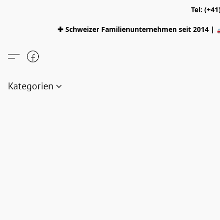
Tel: (+4
✚ Schweizer Familienunternehmen seit 2014 | 
Kategorien