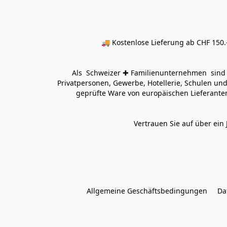
🚚 Kostenlose Lieferung ab CHF 150.–
Als  Schweizer ✚ Familienunternehmen  sind wi
Privatpersonen, Gewerbe, Hotellerie, Schulen und 
geprüfte Ware von europäischen Lieferanten
Vertrauen Sie auf über ein 
Allgemeine Geschäftsbedingungen
Da