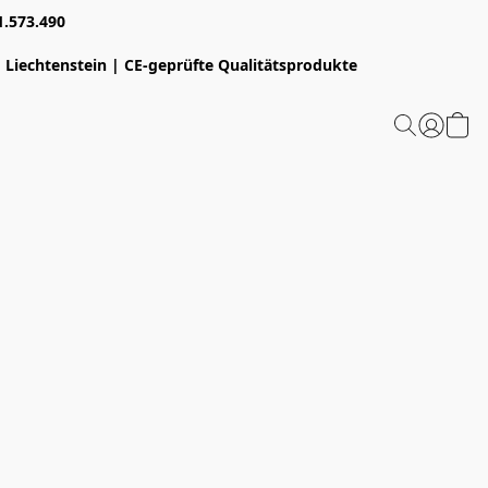
1.573.490
 Liechtenstein | CE-geprüfte Qualitätsprodukte