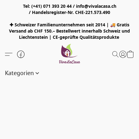
Tel: (+41) 071 393 20 44 / info@vivalacasa.ch
/ Handelsregister-Nr. CHE-221.573.490
✚ Schweizer Familienunternehmen seit 2014 | 🚚 Gratis
Versand ab CHF 150.– Bestellwert innerhalb Schweiz und
Liechtenstein | CE-geprüfte Qualitätsprodukte
Kategorien