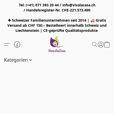
Tel: (+41) 071 393 20 44 / info@vivalacasa.ch
/ Handelsregister-Nr. CHE-221.573.490
✚ Schweizer Familienunternehmen seit 2014 | 🚚 Gratis
Versand ab CHF 150.– Bestellwert innerhalb Schweiz und
Liechtenstein | CE-geprüfte Qualitätsprodukte
Kategorien