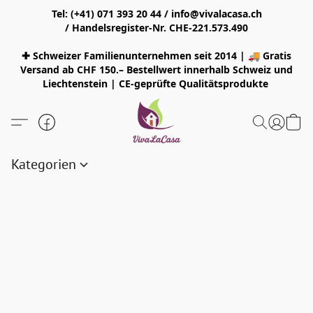
Tel: (+41) 071 393 20 44 / info@vivalacasa.ch
/ Handelsregister-Nr. CHE-221.573.490
✚ Schweizer Familienunternehmen seit 2014 | 🚚 Gratis
Versand ab CHF 150.– Bestellwert innerhalb Schweiz und
Liechtenstein | CE-geprüfte Qualitätsprodukte
Kategorien