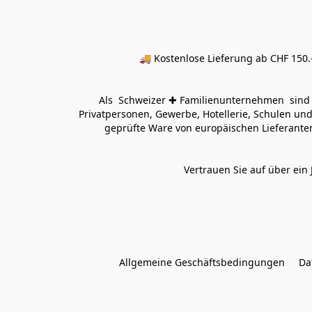
🚚 Kostenlose Lieferung ab CHF 150.–
Als  Schweizer ✚ Familienunternehmen  sind wi
Privatpersonen, Gewerbe, Hotellerie, Schulen und 
geprüfte Ware von europäischen Lieferanten
Vertrauen Sie auf über ein 
Allgemeine Geschäftsbedingungen
Da