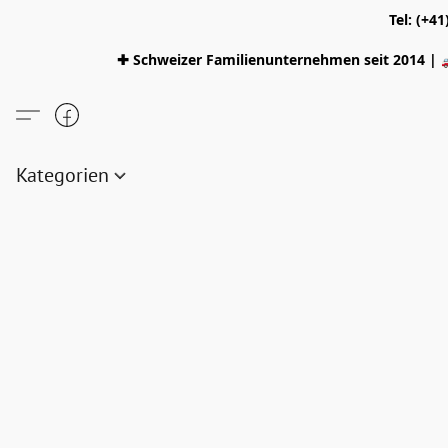
Tel: (+4
✚ Schweizer Familienunternehmen seit 2014 | 
Kategorien