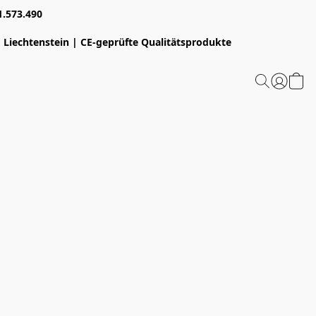
1.573.490
 Liechtenstein | CE-geprüfte Qualitätsprodukte