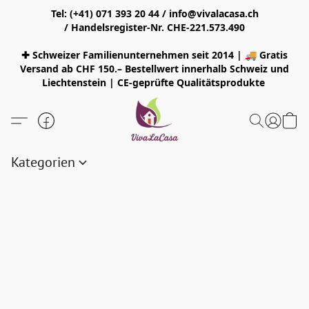
Tel: (+41) 071 393 20 44 / info@vivalacasa.ch
/ Handelsregister-Nr. CHE-221.573.490
✚ Schweizer Familienunternehmen seit 2014 | 🚚 Gratis
Versand ab CHF 150.– Bestellwert innerhalb Schweiz und
Liechtenstein | CE-geprüfte Qualitätsprodukte
Kategorien