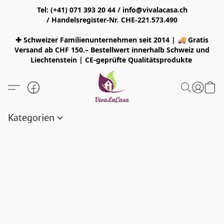
Tel: (+41) 071 393 20 44 / info@vivalacasa.ch
/ Handelsregister-Nr. CHE-221.573.490
✚ Schweizer Familienunternehmen seit 2014 | 🚚 Gratis
Versand ab CHF 150.– Bestellwert innerhalb Schweiz und
Liechtenstein | CE-geprüfte Qualitätsprodukte
Kategorien