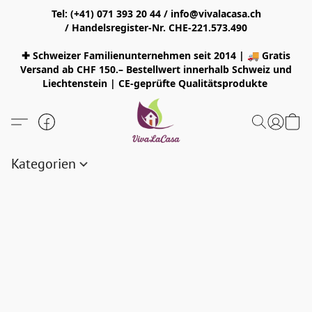
Tel: (+41) 071 393 20 44 / info@vivalacasa.ch
/ Handelsregister-Nr. CHE-221.573.490
✚ Schweizer Familienunternehmen seit 2014 | 🚚 Gratis
Versand ab CHF 150.– Bestellwert innerhalb Schweiz und
Liechtenstein | CE-geprüfte Qualitätsprodukte
Kategorien