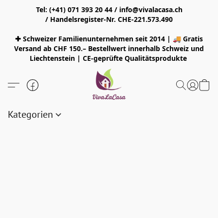
Tel: (+41) 071 393 20 44 / info@vivalacasa.ch
/ Handelsregister-Nr. CHE-221.573.490
✚ Schweizer Familienunternehmen seit 2014 | 🚚 Gratis
Versand ab CHF 150.– Bestellwert innerhalb Schweiz und
Liechtenstein | CE-geprüfte Qualitätsprodukte
Kategorien