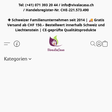
Tel: (+41) 071 393 20 44 / info@vivalacasa.ch
/ Handelsregister-Nr. CHE-221.573.490
✚ Schweizer Familienunternehmen seit 2014 | 🚚 Gratis
Versand ab CHF 150.– Bestellwert innerhalb Schweiz und
Liechtenstein | CE-geprüfte Qualitätsprodukte
Kategorien