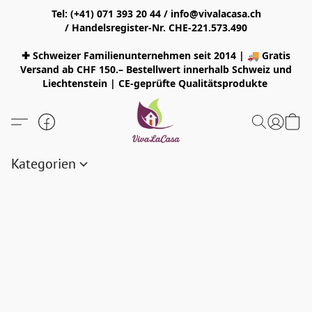
Tel: (+41) 071 393 20 44 / info@vivalacasa.ch
/ Handelsregister-Nr. CHE-221.573.490
✚ Schweizer Familienunternehmen seit 2014 | 🚚 Gratis
Versand ab CHF 150.– Bestellwert innerhalb Schweiz und
Liechtenstein | CE-geprüfte Qualitätsprodukte
Kategorien