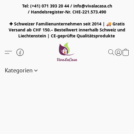
Tel: (+41) 071 393 20 44 / info@vivalacasa.ch
/ Handelsregister-Nr. CHE-221.573.490
✚ Schweizer Familienunternehmen seit 2014 | 🚚 Gratis
Versand ab CHF 150.– Bestellwert innerhalb Schweiz und
Liechtenstein | CE-geprüfte Qualitätsprodukte
Kategorien