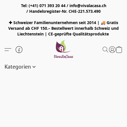
Tel: (+41) 071 393 20 44 / info@vivalacasa.ch
/ Handelsregister-Nr. CHE-221.573.490
✚ Schweizer Familienunternehmen seit 2014 | 🚚 Gratis
Versand ab CHF 150.– Bestellwert innerhalb Schweiz und
Liechtenstein | CE-geprüfte Qualitätsprodukte
Kategorien