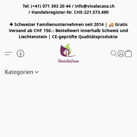
Tel: (+41) 071 393 20 44 / info@vivalacasa.ch
/ Handelsregister-Nr. CHE-221.573.490
✚ Schweizer Familienunternehmen seit 2014 | 🚚 Gratis
Versand ab CHF 150.– Bestellwert innerhalb Schweiz und
Liechtenstein | CE-geprüfte Qualitätsprodukte
Kategorien