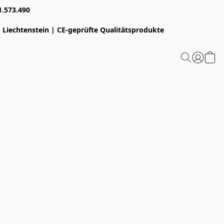
1.573.490
 Liechtenstein | CE-geprüfte Qualitätsprodukte