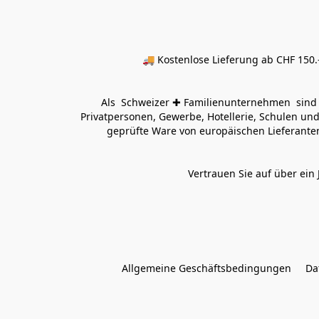
🚚 Kostenlose Lieferung ab CHF 150.–
Als  Schweizer ✚ Familienunternehmen  sind wi
Privatpersonen, Gewerbe, Hotellerie, Schulen und 
geprüfte Ware von europäischen Lieferanten
Vertrauen Sie auf über ein 
Allgemeine Geschäftsbedingungen
Da