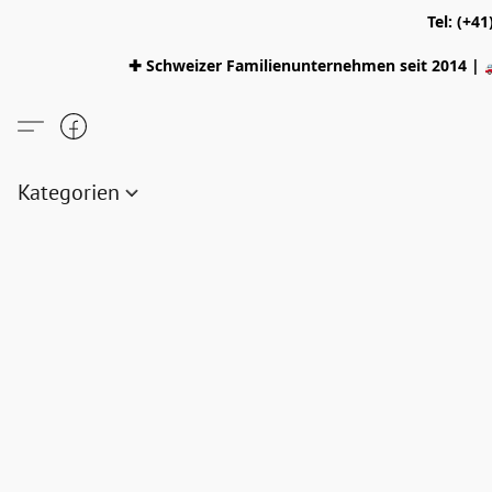
Tel: (+4
✚ Schweizer Familienunternehmen seit 2014 | 
Kategorien