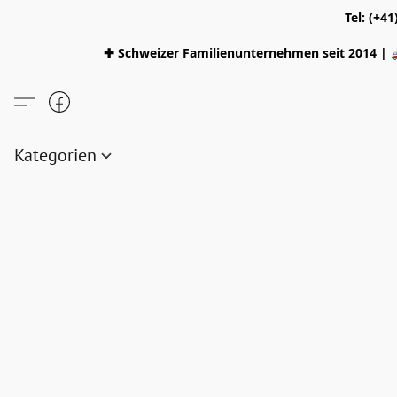
Tel: (+4
✚ Schweizer Familienunternehmen seit 2014 | 
Kategorien