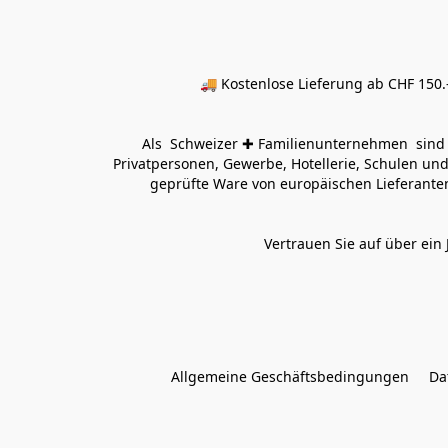
🚚 Kostenlose Lieferung ab CHF 150.–
Als  Schweizer ✚ Familienunternehmen  sind wi
Privatpersonen, Gewerbe, Hotellerie, Schulen und 
geprüfte Ware von europäischen Lieferanten
Vertrauen Sie auf über ein 
Allgemeine Geschäftsbedingungen
Da