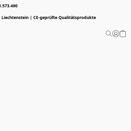
1.573.490
 Liechtenstein | CE-geprüfte Qualitätsprodukte