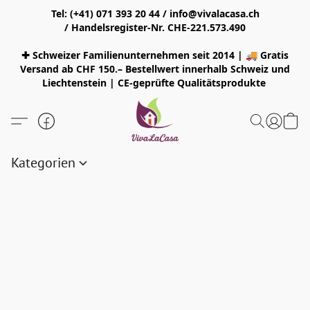
Tel: (+41) 071 393 20 44 / info@vivalacasa.ch
/ Handelsregister-Nr. CHE-221.573.490
✚ Schweizer Familienunternehmen seit 2014 | 🚚 Gratis
Versand ab CHF 150.– Bestellwert innerhalb Schweiz und
Liechtenstein | CE-geprüfte Qualitätsprodukte
Kategorien