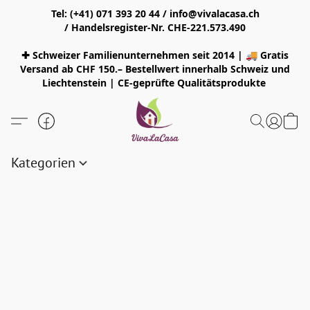
Tel: (+41) 071 393 20 44 / info@vivalacasa.ch
/ Handelsregister-Nr. CHE-221.573.490
✚ Schweizer Familienunternehmen seit 2014 | 🚚 Gratis
Versand ab CHF 150.– Bestellwert innerhalb Schweiz und
Liechtenstein | CE-geprüfte Qualitätsprodukte
Kategorien