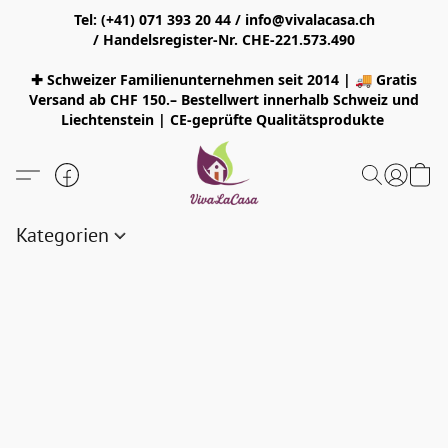
Tel: (+41) 071 393 20 44 / info@vivalacasa.ch
/ Handelsregister-Nr. CHE-221.573.490
✚ Schweizer Familienunternehmen seit 2014 | 🚚 Gratis
Versand ab CHF 150.– Bestellwert innerhalb Schweiz und
Liechtenstein | CE-geprüfte Qualitätsprodukte
Kategorien