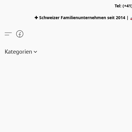
Tel: (+4
✚ Schweizer Familienunternehmen seit 2014 | 
Kategorien