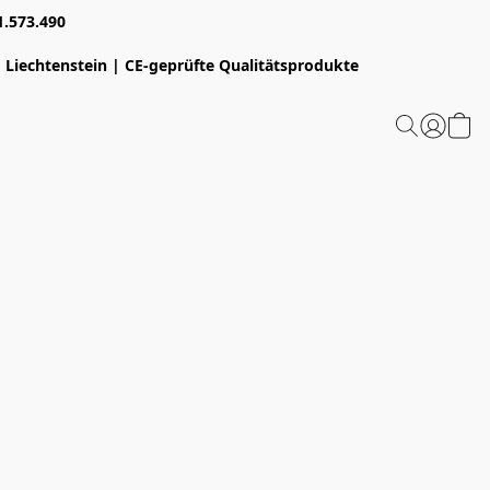
1.573.490
 Liechtenstein | CE-geprüfte Qualitätsprodukte