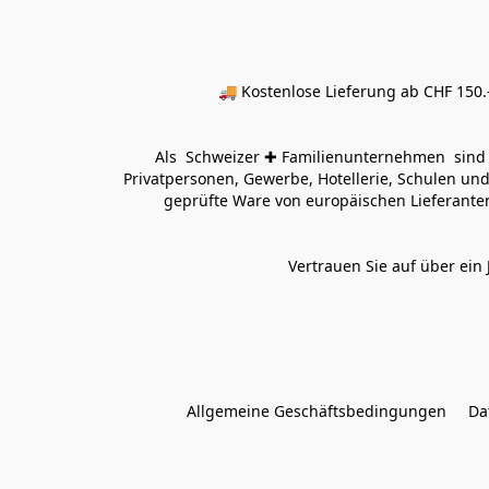
🚚 Kostenlose Lieferung ab CHF 150.–
Als  Schweizer ✚ Familienunternehmen  sind wi
Privatpersonen, Gewerbe, Hotellerie, Schulen und 
geprüfte Ware von europäischen Lieferanten
Vertrauen Sie auf über ein 
Allgemeine Geschäftsbedingungen
Da