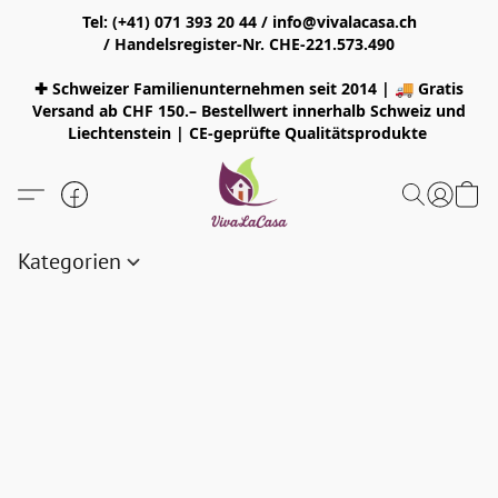
Tel: (+41) 071 393 20 44 / info@vivalacasa.ch
/ Handelsregister-Nr. CHE-221.573.490
✚ Schweizer Familienunternehmen seit 2014 | 🚚 Gratis
Versand ab CHF 150.– Bestellwert innerhalb Schweiz und
Liechtenstein | CE-geprüfte Qualitätsprodukte
Kategorien