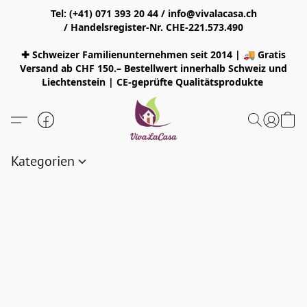
Tel: (+41) 071 393 20 44 / info@vivalacasa.ch
/ Handelsregister-Nr. CHE-221.573.490
✚ Schweizer Familienunternehmen seit 2014 | 🚚 Gratis
Versand ab CHF 150.– Bestellwert innerhalb Schweiz und
Liechtenstein | CE-geprüfte Qualitätsprodukte
Kategorien