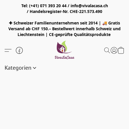
Tel: (+41) 071 393 20 44 / info@vivalacasa.ch
/ Handelsregister-Nr. CHE-221.573.490
✚ Schweizer Familienunternehmen seit 2014 | 🚚 Gratis
Versand ab CHF 150.– Bestellwert innerhalb Schweiz und
Liechtenstein | CE-geprüfte Qualitätsprodukte
Kategorien