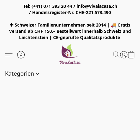
Tel: (+41) 071 393 20 44 / info@vivalacasa.ch
/ Handelsregister-Nr. CHE-221.573.490
✚ Schweizer Familienunternehmen seit 2014 | 🚚 Gratis
Versand ab CHF 150.– Bestellwert innerhalb Schweiz und
Liechtenstein | CE-geprüfte Qualitätsprodukte
Kategorien