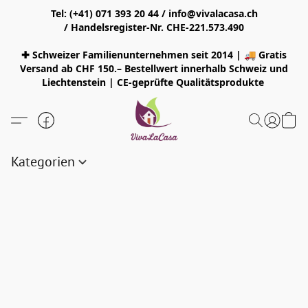
Tel: (+41) 071 393 20 44 / info@vivalacasa.ch
/ Handelsregister-Nr. CHE-221.573.490
✚ Schweizer Familienunternehmen seit 2014 | 🚚 Gratis
Versand ab CHF 150.– Bestellwert innerhalb Schweiz und
Liechtenstein | CE-geprüfte Qualitätsprodukte
Kategorien