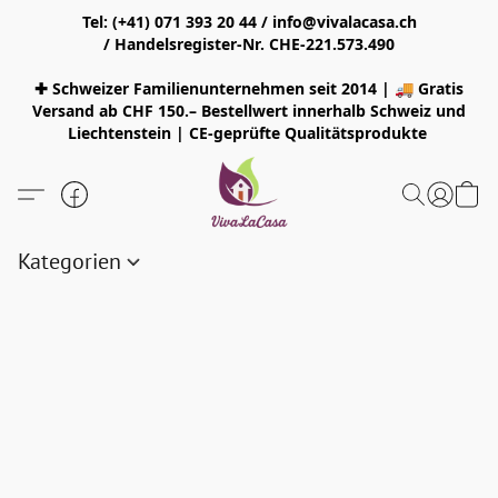
Tel: (+41) 071 393 20 44 / info@vivalacasa.ch
/ Handelsregister-Nr. CHE-221.573.490
✚ Schweizer Familienunternehmen seit 2014 | 🚚 Gratis
Versand ab CHF 150.– Bestellwert innerhalb Schweiz und
Liechtenstein | CE-geprüfte Qualitätsprodukte
Kategorien