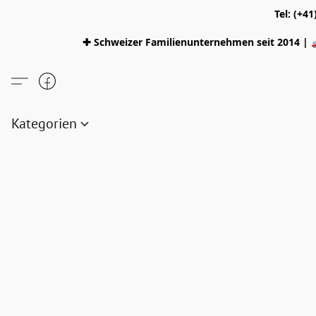
Tel: (+4
✚ Schweizer Familienunternehmen seit 2014 | 
Kategorien