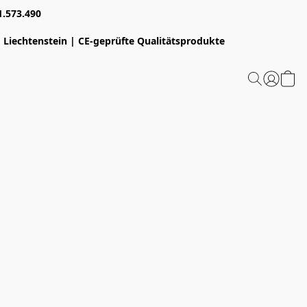
1.573.490
 Liechtenstein | CE-geprüfte Qualitätsprodukte