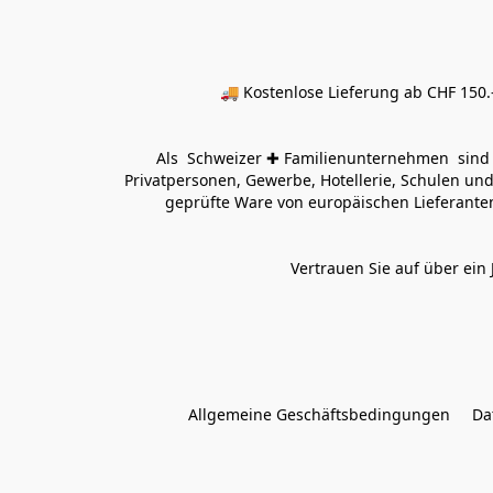
🚚 Kostenlose Lieferung ab CHF 150.–
Als  Schweizer ✚ Familienunternehmen  sind wi
Privatpersonen, Gewerbe, Hotellerie, Schulen und 
geprüfte Ware von europäischen Lieferanten
Vertrauen Sie auf über ein 
Allgemeine Geschäftsbedingungen
Da