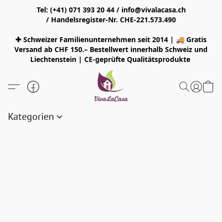
Tel: (+41) 071 393 20 44 / info@vivalacasa.ch
/ Handelsregister-Nr. CHE-221.573.490
✚ Schweizer Familienunternehmen seit 2014 | 🚚 Gratis
Versand ab CHF 150.– Bestellwert innerhalb Schweiz und
Liechtenstein | CE-geprüfte Qualitätsprodukte
Kategorien