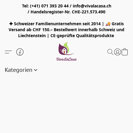
Tel: (+41) 071 393 20 44 / info@vivalacasa.ch
/ Handelsregister-Nr. CHE-221.573.490
✚ Schweizer Familienunternehmen seit 2014 | 🚚 Gratis
Versand ab CHF 150.– Bestellwert innerhalb Schweiz und
Liechtenstein | CE-geprüfte Qualitätsprodukte
Kategorien