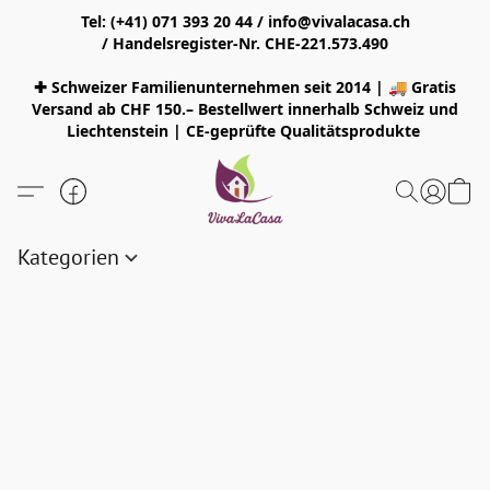
Tel: (+41) 071 393 20 44 / info@vivalacasa.ch
/ Handelsregister-Nr. CHE-221.573.490
✚ Schweizer Familienunternehmen seit 2014 | 🚚 Gratis
Versand ab CHF 150.– Bestellwert innerhalb Schweiz und
Liechtenstein | CE-geprüfte Qualitätsprodukte
Kategorien