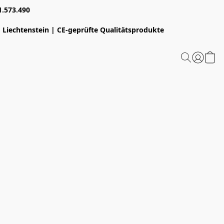
1.573.490
 Liechtenstein | CE-geprüfte Qualitätsprodukte