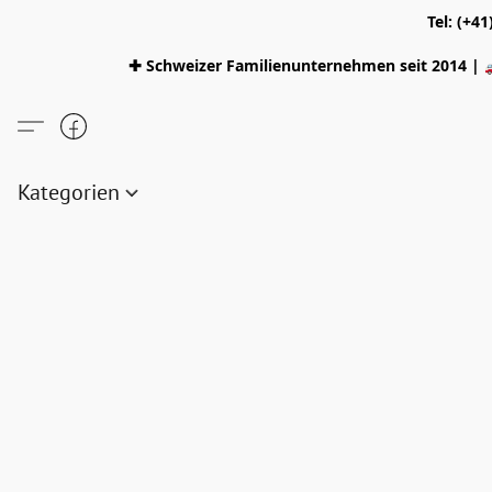
Tel: (+4
✚ Schweizer Familienunternehmen seit 2014 | 
Kategorien