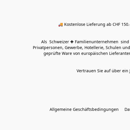
🚚 Kostenlose Lieferung ab CHF 150.–
Als  Schweizer ✚ Familienunternehmen  sind wi
Privatpersonen, Gewerbe, Hotellerie, Schulen und 
geprüfte Ware von europäischen Lieferanten
Vertrauen Sie auf über ein 
Allgemeine Geschäftsbedingungen
Da