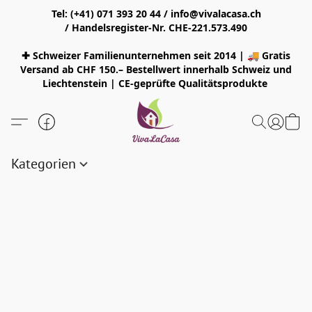
Tel: (+41) 071 393 20 44 / info@vivalacasa.ch
/ Handelsregister-Nr. CHE-221.573.490
✚ Schweizer Familienunternehmen seit 2014 | 🚚 Gratis
Versand ab CHF 150.– Bestellwert innerhalb Schweiz und
Liechtenstein | CE-geprüfte Qualitätsprodukte
Kategorien