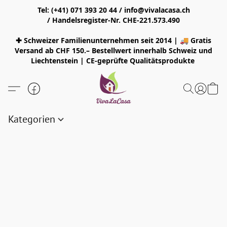
Tel: (+41) 071 393 20 44 / info@vivalacasa.ch
/ Handelsregister-Nr. CHE-221.573.490
✚ Schweizer Familienunternehmen seit 2014 | 🚚 Gratis
Versand ab CHF 150.– Bestellwert innerhalb Schweiz und
Liechtenstein | CE-geprüfte Qualitätsprodukte
Kategorien